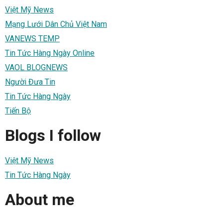
Việt Mỹ News
Mạng Lưới Dân Chủ Việt Nam
VANEWS TEMP
Tin Tức Hàng Ngày Online
VAOL BLOGNEWS
Người Đưa Tin
Tin Tức Hàng Ngày
Tiến Bộ
Blogs I follow
Việt Mỹ News
Tin Tức Hàng Ngày
About me