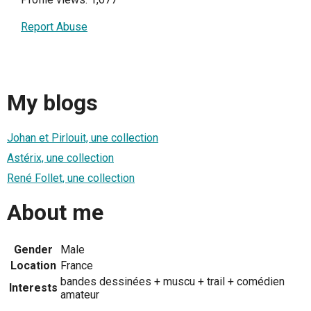
Report Abuse
My blogs
Johan et Pirlouit, une collection
Astérix, une collection
René Follet, une collection
About me
Gender
Male
Location
France
bandes dessinées + muscu + trail + comédien
Interests
amateur