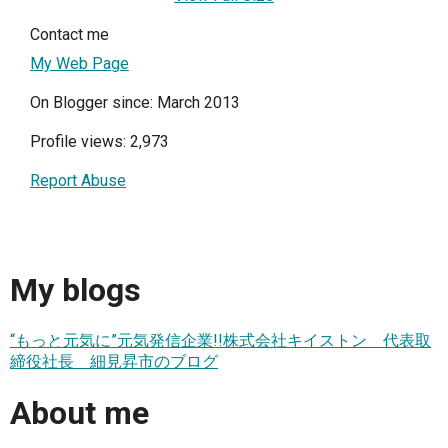
Contact me
My Web Page
On Blogger since: March 2013
Profile views: 2,973
Report Abuse
My blogs
“もっと元気に”元気発信企業!!株式会社キイストン 代表取
締役社長 細見昇市のブログ
About me