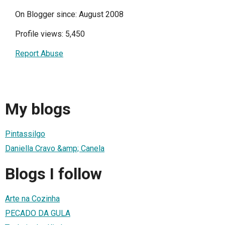
On Blogger since: August 2008
Profile views: 5,450
Report Abuse
My blogs
Pintassilgo
Daniella Cravo &amp; Canela
Blogs I follow
Arte na Cozinha
PECADO DA GULA