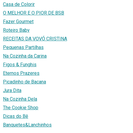
Casa de Colorir
O MELHOR E O PIOR DE BSB
Fazer Gourmet
Roteiro Baby
RECEITAS DA VOVÓ CRISTINA
Pequenas Partilhas
Na Cozinha da Carina
Figos & Funghis
Eternos Prazeres
Picadinho de Bacana
Jura Dita
Na Cozinha Dela
The Cookie Shop
Dicas do Bê
Banquetes&Lanchinhos