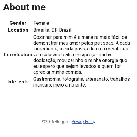
About me
Gender
Female
Location
Brasília, DF, Brazil
Cozinhar para mim é a maneira mais fácil de
demonstrar meu amor pelas pessoas. A cada
ingrediente, a cada passo de uma receita, eu
Introduction
vou colocando ali meu apreço, minha
dedicação, meu carinho e minha energia que
eu espero que sejam levados a quem for
apreciar minha comida.
Gastronomia, fotografia, artesanato, trabalhos
Interests
manuais, meio ambiente.
©2026 Blogger -
Privacy Policy