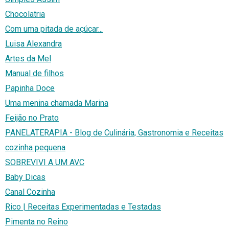
Chocolatria
Com uma pitada de açúcar...
Luisa Alexandra
Artes da Mel
Manual de filhos
Papinha Doce
Uma menina chamada Marina
Feijão no Prato
PANELATERAPIA - Blog de Culinária, Gastronomia e Receitas
cozinha pequena
SOBREVIVI A UM AVC
Baby Dicas
Canal Cozinha
Rico | Receitas Experimentadas e Testadas
Pimenta no Reino