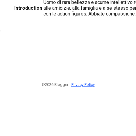
Uomo di rara bellezza e acume intellettivo 
Introduction
alle amicizie, alla famiglia e a se stesso pe
con le action figures. Abbiate compassione.
0
©2026 Blogger -
Privacy Policy