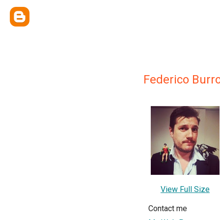
Federico Burr
View Full Size
Contact me