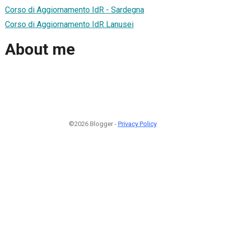
Corso di Aggiornamento IdR - Sardegna
Corso di Aggiornamento IdR Lanusei
About me
©2026 Blogger -
Privacy Policy