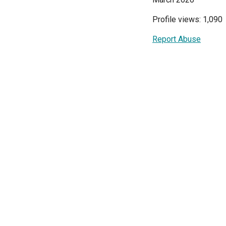
Profile views: 1,090
Report Abuse