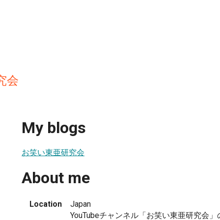
究会
My blogs
お笑い東亜研究会
About me
Location
Japan
YouTubeチャンネル「お笑い東亜研究会