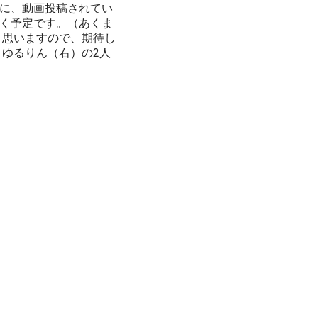
に、動画投稿されてい
く予定です。（あくま
と思いますので、期待し
、ゆるりん（右）の2人