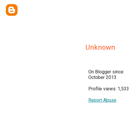
Unknown
On Blogger since:
October 2013
Profile views: 1,533
Report Abuse