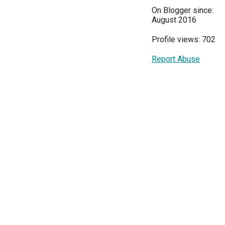
On Blogger since:
August 2016
Profile views: 702
Report Abuse