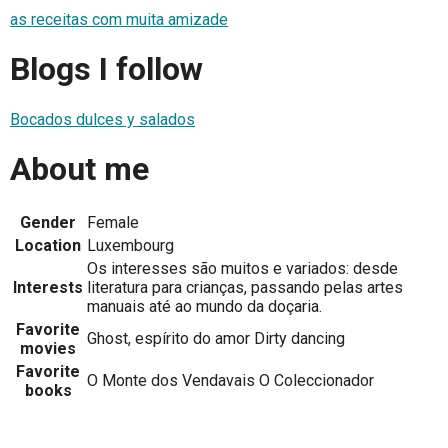
as receitas com muita amizade
Blogs I follow
Bocados dulces y salados
About me
Gender
Female
Location
Luxembourg
Os interesses são muitos e variados: desde
Interests
literatura para crianças, passando pelas artes
manuais até ao mundo da doçaria.
Favorite
Ghost, espírito do amor Dirty dancing
movies
Favorite
O Monte dos Vendavais O Coleccionador
books