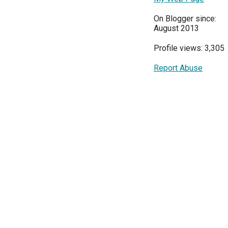
On Blogger since:
August 2013
Profile views: 3,305
Report Abuse