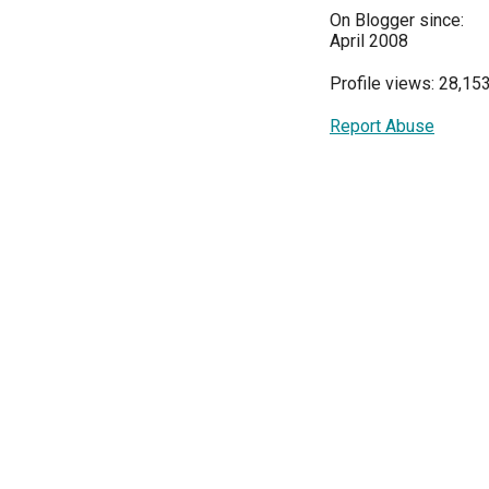
On Blogger since:
April 2008
Profile views: 28,15
Report Abuse