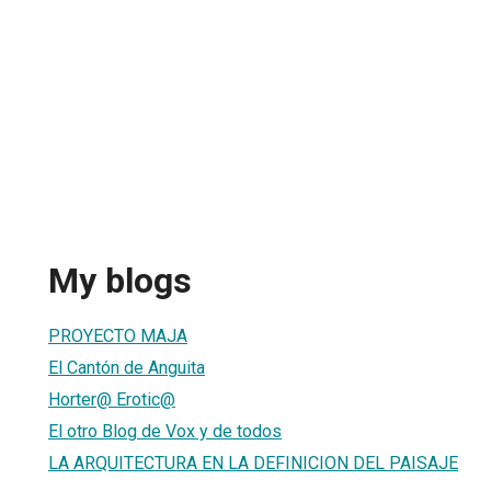
My blogs
PROYECTO MAJA
El Cantón de Anguita
Horter@ Erotic@
El otro Blog de Vox y de todos
LA ARQUITECTURA EN LA DEFINICION DEL PAISAJE