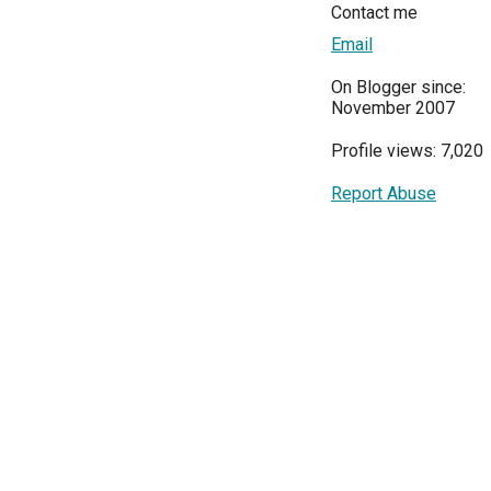
Contact me
Email
On Blogger since:
November 2007
Profile views: 7,020
Report Abuse