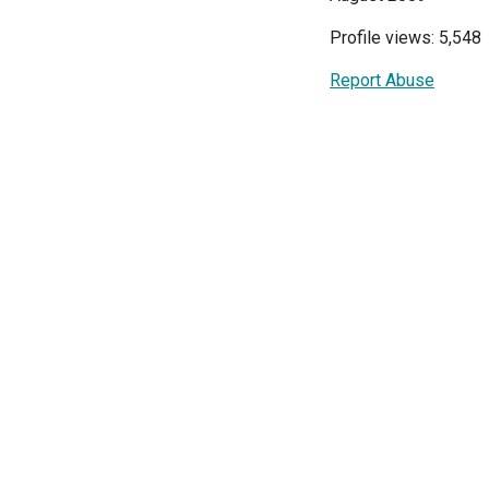
Profile views: 5,548
Report Abuse