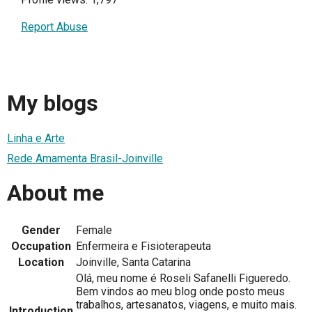
Report Abuse
My blogs
Linha e Arte
Rede Amamenta Brasil-Joinville
About me
Gender
Female
Occupation
Enfermeira e Fisioterapeuta
Location
Joinville, Santa Catarina
Olá, meu nome é Roseli Safanelli Figueredo.
Bem vindos ao meu blog onde posto meus
trabalhos, artesanatos, viagens, e muito mais.
Introduction