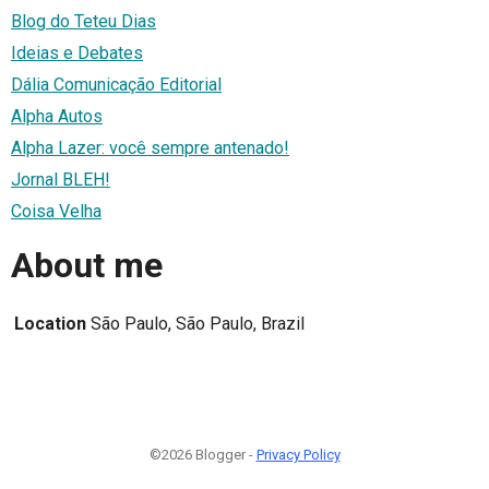
Blog do Teteu Dias
Ideias e Debates
Dália Comunicação Editorial
Alpha Autos
Alpha Lazer: você sempre antenado!
Jornal BLEH!
Coisa Velha
About me
Location
São Paulo, São Paulo, Brazil
©2026 Blogger -
Privacy Policy