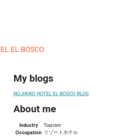
TEL EL BOSCO
My blogs
NOJIRIKO HOTEL EL BOSCO BLOG
About me
Industry
Tourism
リゾートホテル
Occupation