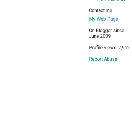
Contact me
My Web Page
On Blogger since:
June 2009
Profile views: 2,912
Report Abuse