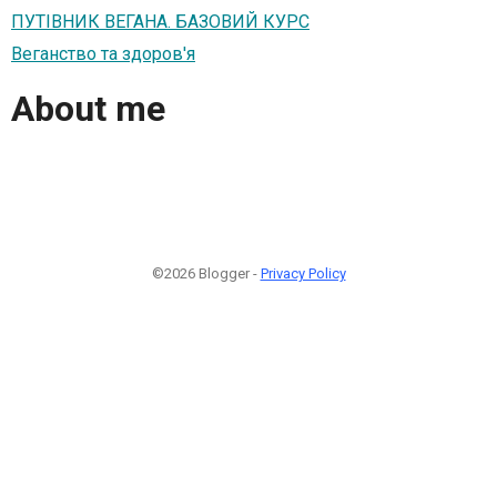
ПУТІВНИК ВЕГАНА. БАЗОВИЙ КУРС
Веганство та здоров'я
About me
©2026 Blogger -
Privacy Policy