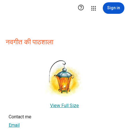

Sign in
नवगीत की पाठशाला
View Full Size
Contact me
Email