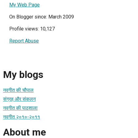
My Web Page
On Blogger since: March 2009
Profile views: 10,127
Report Abuse
My blogs
नवगीत की चौपाल
संग्रह और संकलन
नवगीत की पाठशाला
नवगीत २०१०-२०११
About me