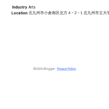
Industry
Arts
北九州市小倉南区北方４−２−１北九州市立大
Location
©2026 Blogger -
Privacy Policy