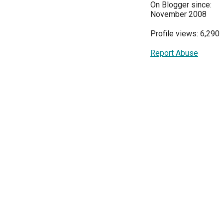
On Blogger since:
November 2008
Profile views: 6,290
Report Abuse