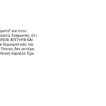
ματα’’ και στον
ματα, διαφωνίες, ότι
ΟΝΤΑΙ ΑΥΣΤΗΡΑ ΚΑΙ
ε δημοκρατικές και
 Όποιος δεν αντέχει
ιπλανή παραλία. Έχει