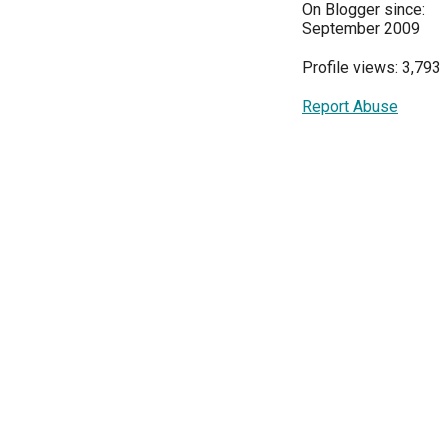
On Blogger since:
September 2009
Profile views: 3,793
Report Abuse