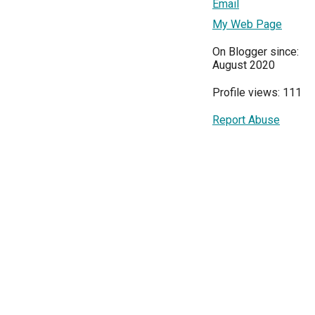
Email
My Web Page
On Blogger since:
August 2020
Profile views: 111
Report Abuse