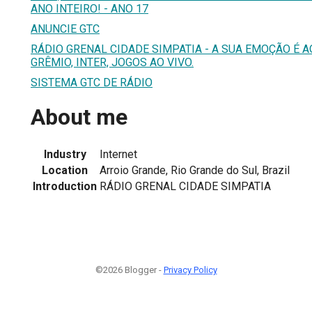
ANO INTEIRO! - ANO 17
ANUNCIE GTC
RÁDIO GRENAL CIDADE SIMPATIA - A SUA EMOÇÃO É AQU
GRÊMIO, INTER, JOGOS AO VIVO.
SISTEMA GTC DE RÁDIO
About me
Industry
Internet
Location
Arroio Grande, Rio Grande do Sul, Brazil
Introduction
RÁDIO GRENAL CIDADE SIMPATIA
©2026 Blogger -
Privacy Policy