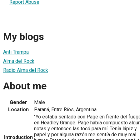
Report Abuse
My blogs
Anti Trampa
Alma del Rock
Radio Alma del Rock
About me
Gender
Male
Location
Paraná, Entre Ríos, Argentina
"Yo estaba sentado con Page en frente del fueg
en Headley Grange. Page había compuesto algu
notas y entonces las tocó para mí. Tenía lápiz y
papel y por alguna razón me sentía de muy mal
Introduction