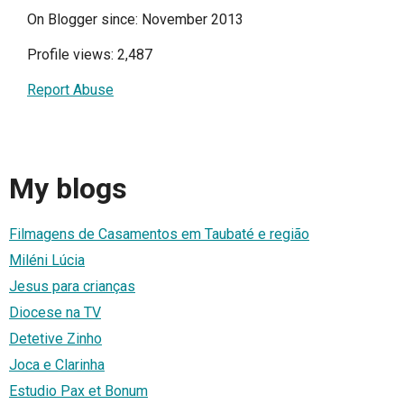
On Blogger since: November 2013
Profile views: 2,487
Report Abuse
My blogs
Filmagens de Casamentos em Taubaté e região
Miléni Lúcia
Jesus para crianças
Diocese na TV
Detetive Zinho
Joca e Clarinha
Estudio Pax et Bonum