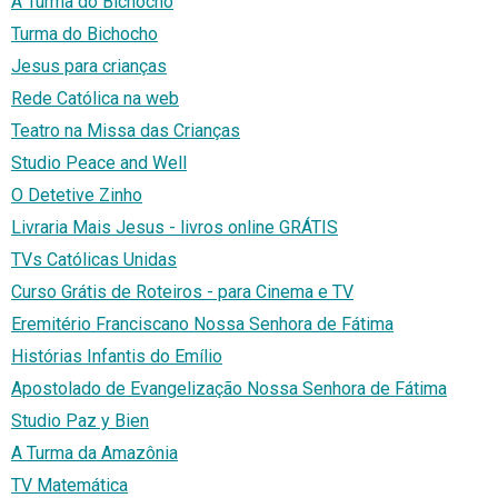
A Turma do Bichocho
Turma do Bichocho
Jesus para crianças
Rede Católica na web
Teatro na Missa das Crianças
Studio Peace and Well
O Detetive Zinho
Livraria Mais Jesus - livros online GRÁTIS
TVs Católicas Unidas
Curso Grátis de Roteiros - para Cinema e TV
Eremitério Franciscano Nossa Senhora de Fátima
Histórias Infantis do Emílio
Apostolado de Evangelização Nossa Senhora de Fátima
Studio Paz y Bien
A Turma da Amazônia
TV Matemática