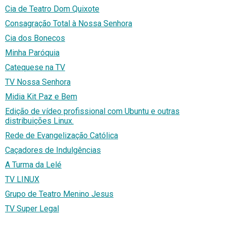
Cia de Teatro Dom Quixote
Consagração Total à Nossa Senhora
Cia dos Bonecos
Minha Paróquia
Catequese na TV
TV Nossa Senhora
Midia Kit Paz e Bem
Edição de vídeo profissional com Ubuntu e outras
distribuições Linux.
Rede de Evangelização Católica
Caçadores de Indulgências
A Turma da Lelé
TV LINUX
Grupo de Teatro Menino Jesus
TV Super Legal