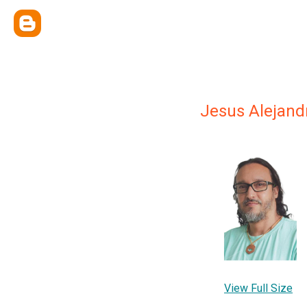
Jesus Alejandr
View Full Size