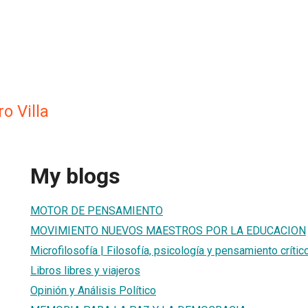
o Villa
My blogs
MOTOR DE PENSAMIENTO
MOVIMIENTO NUEVOS MAESTROS POR LA EDUCACION
Microfilosofía | Filosofía, psicología y pensamiento crític
Libros libres y viajeros
Opinión y Análisis Político