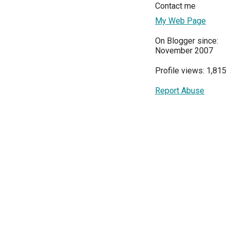
Contact me
My Web Page
On Blogger since:
November 2007
Profile views: 1,815
Report Abuse