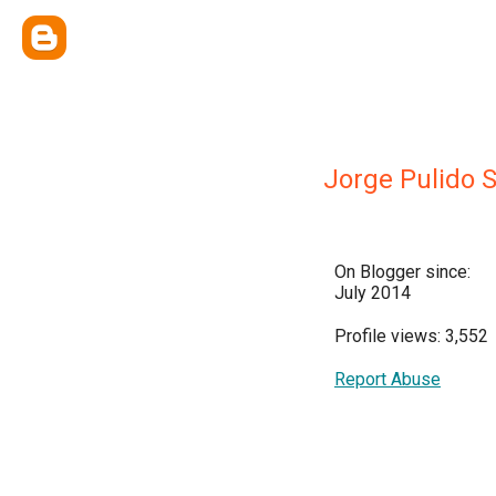
Jorge Pulido 
On Blogger since:
July 2014
Profile views: 3,552
Report Abuse