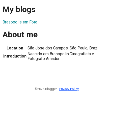
My blogs
Brasopolis em Foto
About me
Location
São Jose dos Campos, São Paulo, Brazil
Nascido em Brasopolis,Cinegrafista e
Introduction
Fotografo Amador
©2026 Blogger -
Privacy Policy