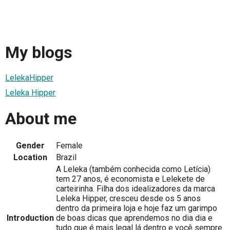
My blogs
LelekaHipper
Leleka Hipper
About me
Gender
Female
Location
Brazil
A Leleka (também conhecida como Letícia)
tem 27 anos, é economista e Lelekete de
carteirinha. Filha dos idealizadores da marca
Leleka Hipper, cresceu desde os 5 anos
dentro da primeira loja e hoje faz um garimpo
Introduction
de boas dicas que aprendemos no dia dia e
tudo que é mais legal lá dentro e você sempre