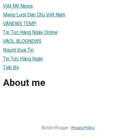
Việt Mỹ News
Mạng Lưới Dân Chủ Việt Nam
VANEWS TEMP
Tin Tức Hàng Ngày Online
VAOL BLOGNEWS
Người Đưa Tin
Tin Tức Hàng Ngày
Tiến Bộ
About me
©2026 Blogger -
Privacy Policy