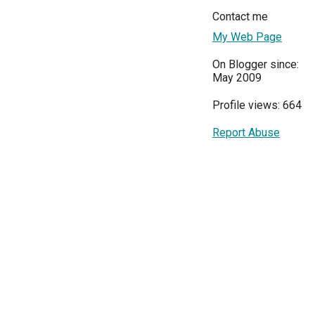
Contact me
My Web Page
On Blogger since:
May 2009
Profile views: 664
Report Abuse