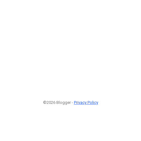
©2026 Blogger -
Privacy Policy