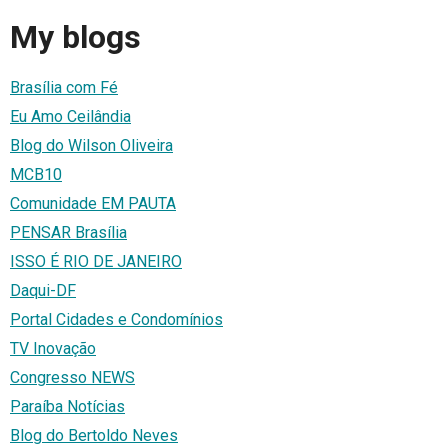
My blogs
Brasília com Fé
Eu Amo Ceilândia
Blog do Wilson Oliveira
MCB10
Comunidade EM PAUTA
PENSAR Brasília
ISSO É RIO DE JANEIRO
Daqui-DF
Portal Cidades e Condomínios
TV Inovação
Congresso NEWS
Paraíba Notícias
Blog do Bertoldo Neves