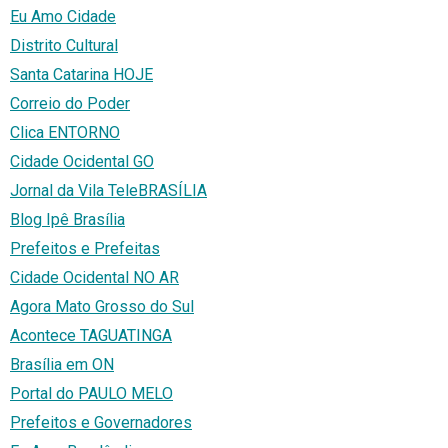
Eu Amo Cidade
Distrito Cultural
Santa Catarina HOJE
Correio do Poder
Clica ENTORNO
Cidade Ocidental GO
Jornal da Vila TeleBRASÍLIA
Blog Ipê Brasília
Prefeitos e Prefeitas
Cidade Ocidental NO AR
Agora Mato Grosso do Sul
Acontece TAGUATINGA
Brasília em ON
Portal do PAULO MELO
Prefeitos e Governadores