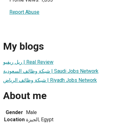
Report Abuse
My blogs
ريل ريفيو | Real Review
شبكة وظائف السعودية | Saudi Jobs Network
شبكة وظائف الرياض | Riyadh Jobs Network
About me
Gender
Male
Location
الجيزة, Egypt