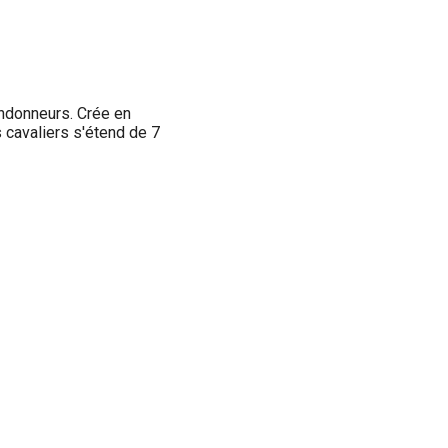
ndonneurs. Crée en
 cavaliers s'étend de 7