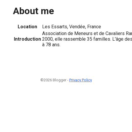
About me
Location
Les Essarts, Vendée, France
Association de Meneurs et de Cavaliers Ra
Introduction
2000, elle rassemble 35 familles. L'âge des
à 78 ans.
©2026 Blogger -
Privacy Policy