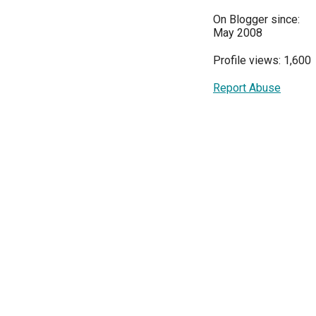
On Blogger since:
May 2008
Profile views: 1,600
Report Abuse