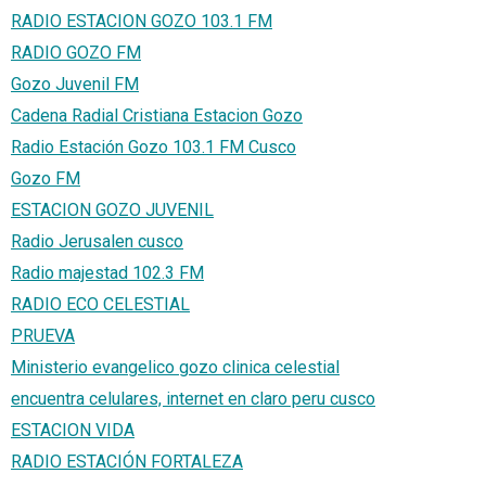
RADIO ESTACION GOZO 103.1 FM
RADIO GOZO FM
Gozo Juvenil FM
Cadena Radial Cristiana Estacion Gozo
Radio Estación Gozo 103.1 FM Cusco
Gozo FM
ESTACION GOZO JUVENIL
Radio Jerusalen cusco
Radio majestad 102.3 FM
RADIO ECO CELESTIAL
PRUEVA
Ministerio evangelico gozo clinica celestial
encuentra celulares, internet en claro peru cusco
ESTACION VIDA
RADIO ESTACIÓN FORTALEZA