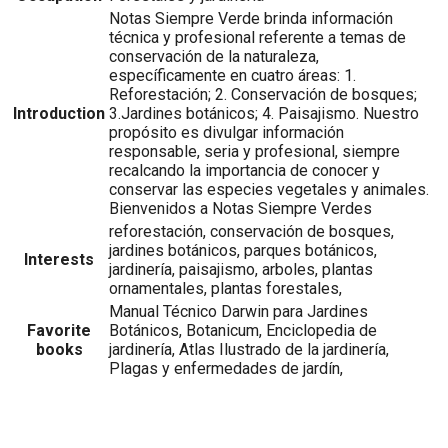
Notas Siempre Verde brinda información
técnica y profesional referente a temas de
conservación de la naturaleza,
específicamente en cuatro áreas: 1.
Reforestación; 2. Conservación de bosques;
Introduction
3.Jardines botánicos; 4. Paisajismo. Nuestro
propósito es divulgar información
responsable, seria y profesional, siempre
recalcando la importancia de conocer y
conservar las especies vegetales y animales.
Bienvenidos a Notas Siempre Verdes
reforestación, conservación de bosques,
jardines botánicos, parques botánicos,
Interests
jardinería, paisajismo, arboles, plantas
ornamentales, plantas forestales,
Manual Técnico Darwin para Jardines
Favorite
Botánicos, Botanicum, Enciclopedia de
books
jardinería, Atlas Ilustrado de la jardinería,
Plagas y enfermedades de jardín,