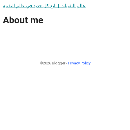
عالم التقنيات | تابع كل جديد في عالم التقنية
About me
©2026 Blogger -
Privacy Policy