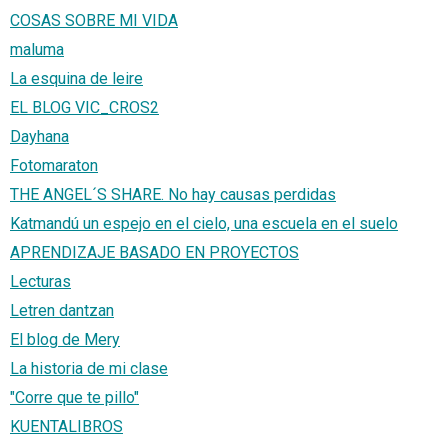
COSAS SOBRE MI VIDA
maluma
La esquina de leire
EL BLOG VIC_CROS2
Dayhana
Fotomaraton
THE ANGEL´S SHARE. No hay causas perdidas
Katmandú un espejo en el cielo, una escuela en el suelo
APRENDIZAJE BASADO EN PROYECTOS
Lecturas
Letren dantzan
El blog de Mery
La historia de mi clase
"Corre que te pillo"
KUENTALIBROS