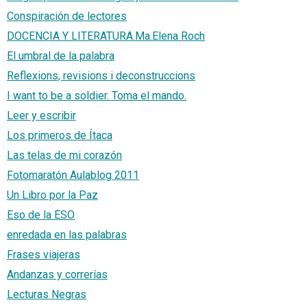
Conspiración de lectores
DOCENCIA Y LITERATURA.Ma.Elena Roch
El umbral de la palabra
Reflexions, revisions i deconstruccions
I want to be a soldier. Toma el mando.
Leer y escribir
Los primeros de Ítaca
Las telas de mi corazón
Fotomaratón Aulablog 2011
Un Libro por la Paz
Eso de la ESO
enredada en las palabras
Frases viajeras
Andanzas y correrías
Lecturas Negras