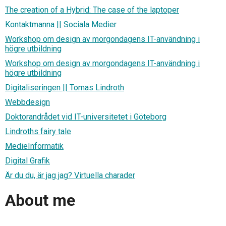
The creation of a Hybrid: The case of the laptoper
Kontaktmanna || Sociala Medier
Workshop om design av morgondagens IT-användning i
högre utbildning
Workshop om design av morgondagens IT-användning i
högre utbildning
Digitaliseringen || Tomas Lindroth
Webbdesign
Doktorandrådet vid IT-universitetet i Göteborg
Lindroths fairy tale
MedieInformatik
Digital Grafik
Är du du, är jag jag? Virtuella charader
About me