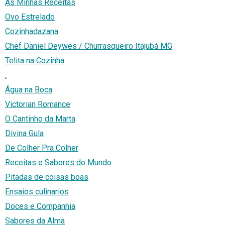
As Minhas Receitas
Ovo Estrelado
Cozinhadazana
Chef Daniel Deywes / Churrasqueiro Itajubá MG
Telita na Cozinha
.
Água na Boca
Victorian Romance
O Cantinho da Marta
Divina Gula
De Colher Pra Colher
Receitas e Sabores do Mundo
Pitadas de coisas boas
Ensaios culinarios
Doces e Companhia
Sabores da Alma