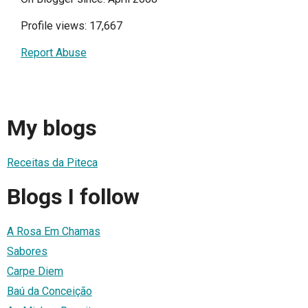
Profile views: 17,667
Report Abuse
My blogs
Receitas da Piteca
Blogs I follow
A Rosa Em Chamas
Sabores
Carpe Diem
Baú da Conceição