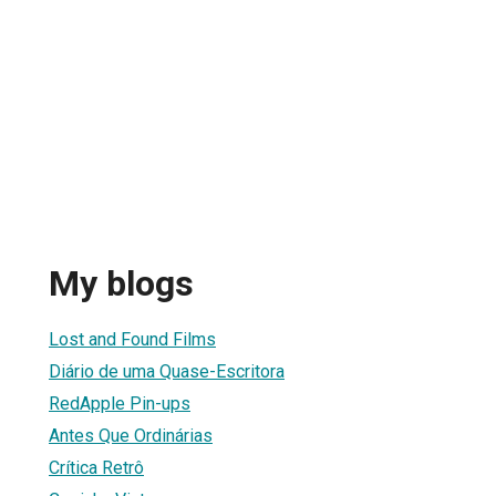
My blogs
Lost and Found Films
Diário de uma Quase-Escritora
RedApple Pin-ups
Antes Que Ordinárias
Crítica Retrô