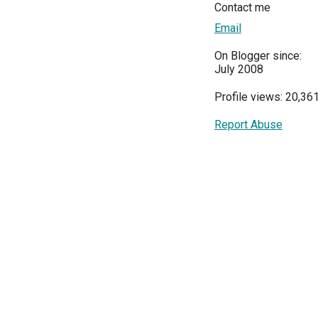
Contact me
Email
On Blogger since:
July 2008
Profile views: 20,36
Report Abuse