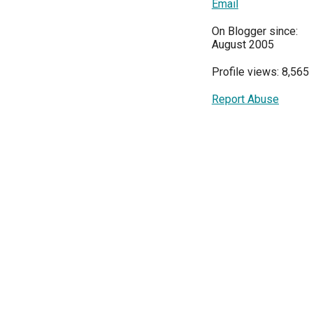
Email
On Blogger since:
August 2005
Profile views: 8,565
Report Abuse