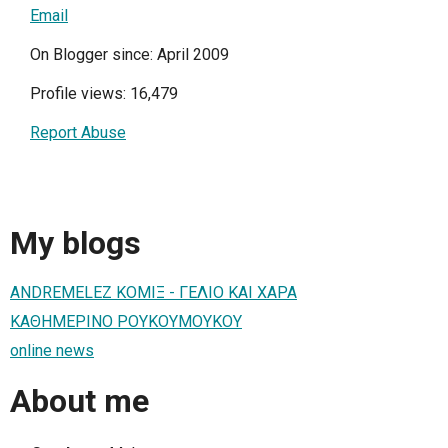
Email
On Blogger since: April 2009
Profile views: 16,479
Report Abuse
My blogs
ANDREMELEZ ΚΟΜΙΞ - ΓΕΛΙΟ ΚΑΙ ΧΑΡΑ
ΚΑΘΗΜΕΡΙΝΟ ΡΟΥΚΟΥΜΟΥΚΟΥ
online news
About me