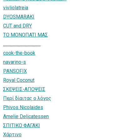
vivliolatreia
DYOSMARAKI
CUT and DRY
TO MONOΠATI MAΣ
........................................
cook-the-book
navarino-s
PANSOFIX
Royal Coconut
ΣΚΕΨΕΙΣ-ΑΠΟΨΕΙΣ
Περί δίαιτας ο λόγος
Phivos Nicolaides
Amelie Delicatessen
ΣΠΙΤΙΚΟ ΦΑΓΑΚΙ
Χάρτινο