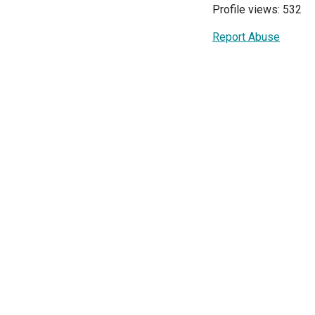
Profile views: 532
Report Abuse