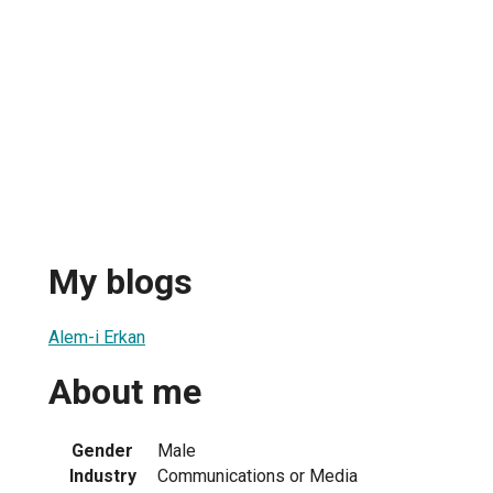
My blogs
Alem-i Erkan
About me
Gender
Male
Industry
Communications or Media