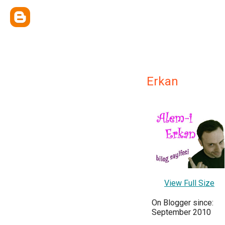
Erkan
View Full Size
On Blogger since:
September 2010