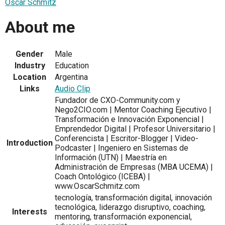
Oscar Schmitz
About me
Gender
Male
Industry
Education
Location
Argentina
Links
Audio Clip
Fundador de CXO-Community.com y
Nego2CIO.com | Mentor Coaching Ejecutivo |
Transformación e Innovación Exponencial |
Emprendedor Digital | Profesor Universitario |
Conferencista | Escritor-Blogger | Video-
Introduction
Podcaster | Ingeniero en Sistemas de
Información (UTN) | Maestría en
Administración de Empresas (MBA UCEMA) |
Coach Ontológico (ICEBA) |
www.OscarSchmitz.com
tecnología, transformación digital, innovación
tecnológica, liderazgo disruptivo, coaching,
Interests
mentoring, transformación exponencial,