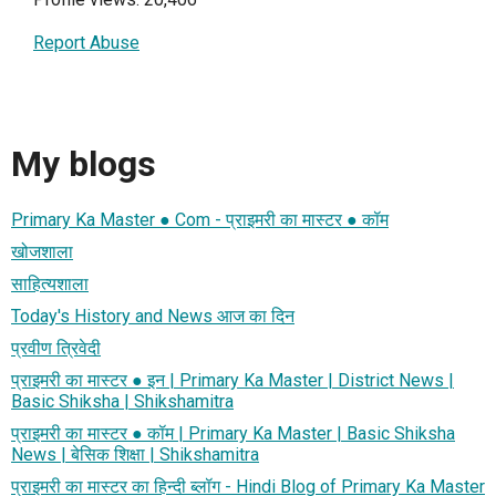
Report Abuse
My blogs
Primary Ka Master ● Com - प्राइमरी का मास्टर ● कॉम
खोजशाला
साहित्यशाला
Today's History and News आज का दिन
प्रवीण त्रिवेदी
प्राइमरी का मास्टर ● इन | Primary Ka Master | District News |
Basic Shiksha | Shikshamitra
प्राइमरी का मास्टर ● कॉम | Primary Ka Master | Basic Shiksha
News | बेसिक शिक्षा | Shikshamitra
प्राइमरी का मास्टर का हिन्दी ब्लॉग - Hindi Blog of Primary Ka Master