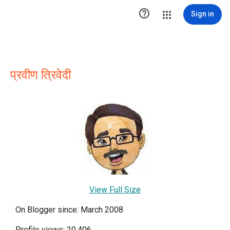

Sign in
प्रवीण त्रिवेदी
View Full Size
On Blogger since: March 2008
Profile views: 20,406