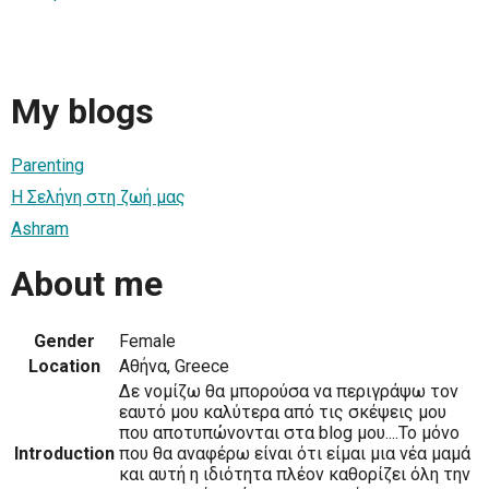
My blogs
Parenting
Η Σελήνη στη ζωή μας
Ashram
About me
Gender
Female
Location
Αθήνα, Greece
Δε νομίζω θα μπορούσα να περιγράψω τον
εαυτό μου καλύτερα από τις σκέψεις μου
που αποτυπώνονται στα blog μου....Το μόνο
Introduction
που θα αναφέρω είναι ότι είμαι μια νέα μαμά
και αυτή η ιδιότητα πλέον καθορίζει όλη την