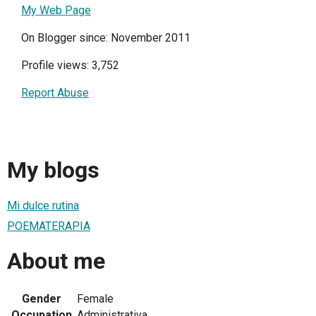
My Web Page
On Blogger since: November 2011
Profile views: 3,752
Report Abuse
My blogs
Mi dulce rutina
POEMATERAPIA
About me
Gender
Female
Occupation
Administrativa