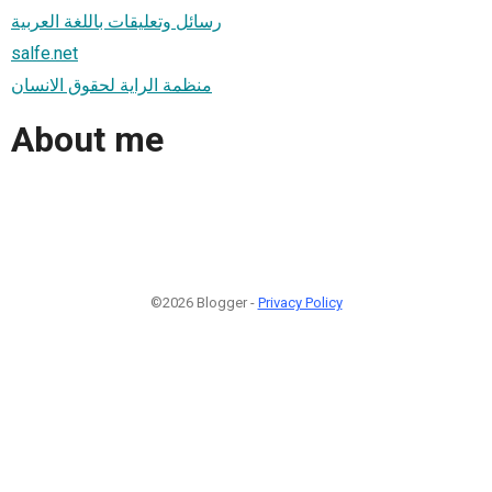
رسائل وتعليقات باللغة العربية
salfe.net
منظمة الراية لحقوق الانسان
About me
©2026 Blogger -
Privacy Policy